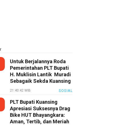
r
Untuk Berjalannya Roda
Pemerintahan PLT Bupati
H. Muklisin Lantik Muradi
Sebagaik Sekda Kuansing
21:40:42 WIB
SOSIAL
PLT Bupati Kuansing
Apresiasi Suksesnya Drag
Bike HUT Bhayangkara:
Aman, Tertib, dan Meriah