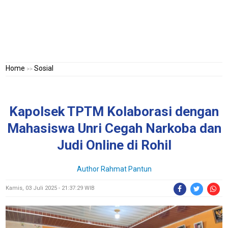
Home
Sosial
>>
Kapolsek TPTM Kolaborasi dengan
Mahasiswa Unri Cegah Narkoba dan
Judi Online di Rohil
Author Rahmat Pantun
Kamis, 03 Juli 2025 - 21:37:29 WIB