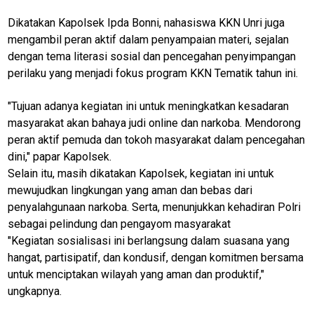
Dikatakan Kapolsek Ipda Bonni, nahasiswa KKN Unri juga
mengambil peran aktif dalam penyampaian materi, sejalan
dengan tema literasi sosial dan pencegahan penyimpangan
perilaku yang menjadi fokus program KKN Tematik tahun ini.
"Tujuan adanya kegiatan ini untuk meningkatkan kesadaran
masyarakat akan bahaya judi online dan narkoba. Mendorong
peran aktif pemuda dan tokoh masyarakat dalam pencegahan
dini," papar Kapolsek.
Selain itu, masih dikatakan Kapolsek, kegiatan ini untuk
mewujudkan lingkungan yang aman dan bebas dari
penyalahgunaan narkoba. Serta, menunjukkan kehadiran Polri
sebagai pelindung dan pengayom masyarakat
"Kegiatan sosialisasi ini berlangsung dalam suasana yang
hangat, partisipatif, dan kondusif, dengan komitmen bersama
untuk menciptakan wilayah yang aman dan produktif,"
ungkapnya.
M
E