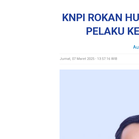
KNPI ROKAN HU
PELAKU K
Au
Jumat, 07 Maret 2025 - 13:57:16 WIB