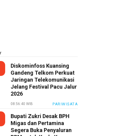
r
Diskominfoss Kuansing
Gandeng Telkom Perkuat
Jaringan Telekomunikasi
Jelang Festival Pacu Jalur
2026
08:56:40 WIB
PARIWISATA
Bupati Zukri Desak BPH
Migas dan Pertamina
Segera Buka Penyaluran