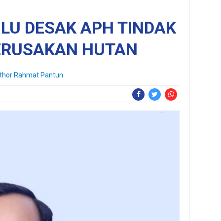
LU DESAK APH TINDAK
ERUSAKAN HUTAN
thor Rahmat Pantun