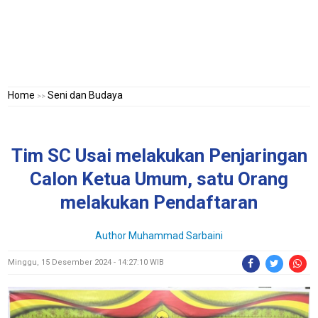
Home
Seni dan Budaya
>>
Tim SC Usai melakukan Penjaringan
Calon Ketua Umum, satu Orang
melakukan Pendaftaran
Author
Muhammad Sarbaini
Minggu, 15 Desember 2024 - 14:27:10 WIB